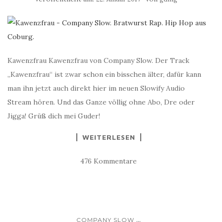
Kawenzfrau Kawenzfrau von Company Slow. Der Track
„Kawenzfrau“ ist zwar schon ein bisschen älter, dafür kann
man ihn jetzt auch direkt hier im neuen Slowify Audio
Stream hören. Und das Ganze völlig ohne Abo, Dre oder
Jigga! Grüß dich mei Guder!
WEITERLESEN
476 Kommentare
...
COMPANY SLOW