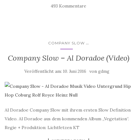
493 Kommentare
...
COMPANY SLOW
Company Slow – Al Doradoe (Video)
Veröffentlicht am:
von
10. Juni 2016
gdmg
Al Doradoe Company Slow mit ihrem ersten Slow Definition
Video. Al Doradoe aus dem kommenden Album „Vegetation“.
Regie + Produktion: Lichtfetzen KT