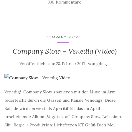
330 Kommentare
...
COMPANY SLOW
Company Slow – Venedig (Video)
Veröffentlicht am:
von
28. Februar 2017
gdmg
Venedig! Company Slow spazieren mit der Muse im Arm
federleicht durch die Gassen und Kanäle Venedigs. Diese
Ballade wird serviert als Aperitif für das im April
erscheinende Album „Vegetation“. Company Slow. Belissimo.
Siiii. Regie + Produktion: Lichtfetzen KT Grüß Dich Mei