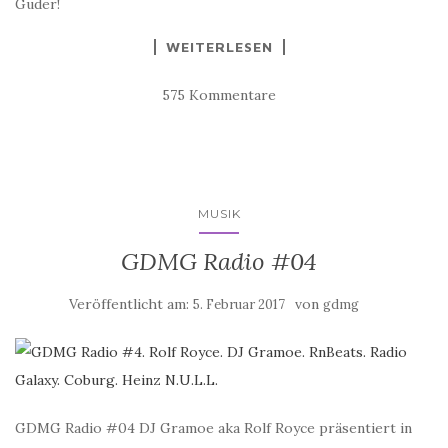
Guder!
WEITERLESEN
575 Kommentare
MUSIK
GDMG Radio #04
Veröffentlicht am:
von
5. Februar 2017
gdmg
GDMG Radio #04 DJ Gramoe aka Rolf Royce präsentiert in