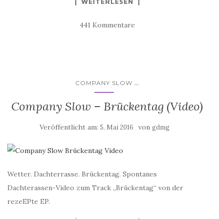
WEITERLESEN
441 Kommentare
...
COMPANY SLOW
Company Slow – Brückentag (Video)
Veröffentlicht am:
von
5. Mai 2016
gdmg
Wetter. Dachterrasse. Brückentag. Spontanes
Dachterassen-Video zum Track „Brückentag“ von der
rezeEPte EP.