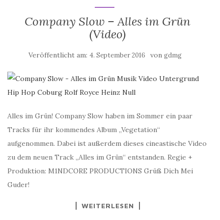
Company Slow – Alles im Grün
(Video)
Veröffentlicht am:
von
4. September 2016
gdmg
Alles im Grün! Company Slow haben im Sommer ein paar
Tracks für ihr kommendes Album „Vegetation“
aufgenommen. Dabei ist außerdem dieses cineastische Video
zu dem neuen Track „Alles im Grün“ entstanden. Regie +
Produktion: M1NDCORE PRODUCTIONS Grüß Dich Mei
Guder!
WEITERLESEN